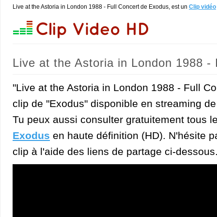
Live at the Astoria in London 1988 - Full Concert de Exodus, est un
Clip vidéo
Live at the Astoria in London 1988 -
"Live at the Astoria in London 1988 - Full Co
clip de "Exodus" disponible en streaming de 
Tu peux aussi consulter gratuitement tous l
Exodus
en haute définition (HD). N'hésite p
clip à l'aide des liens de partage ci-dessous