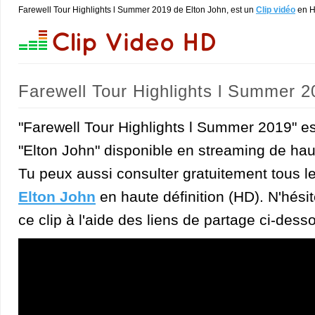
Farewell Tour Highlights l Summer 2019 de Elton John, est un
Clip vidéo
en 
Farewell Tour Highlights l Summer 2
"Farewell Tour Highlights l Summer 2019" es
"Elton John" disponible en streaming de haut
Tu peux aussi consulter gratuitement tous l
Elton John
en haute définition (HD). N'hésit
ce clip à l'aide des liens de partage ci-dess