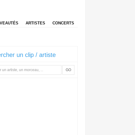
VEAUTÉS
ARTISTES
CONCERTS
rcher un clip / artiste
GO