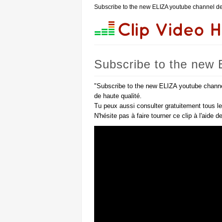
Subscribe to the new ELIZA youtube channel de 
Subscribe to the new E
"Subscribe to the new ELIZA youtube channel"
de haute qualité.
Tu peux aussi consulter gratuitement tous l
N'hésite pas à faire tourner ce clip à l'aide 