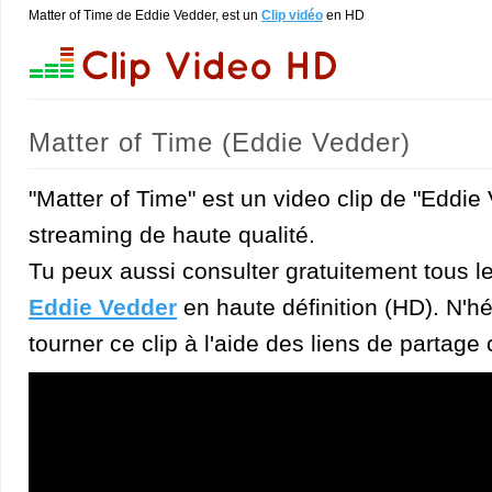
Matter of Time de Eddie Vedder, est un
Clip vidéo
en HD
Matter of Time (Eddie Vedder)
"Matter of Time" est un video clip de "Eddie
streaming de haute qualité.
Tu peux aussi consulter gratuitement tous l
Eddie Vedder
en haute définition (HD). N'hé
tourner ce clip à l'aide des liens de partage