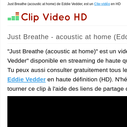
Just Breathe (acoustic at home) de Eddie Vedder, est un
Clip vidéo
en HD
Just Breathe - acoustic at home (Ed
"Just Breathe (acoustic at home)" est un vid
Vedder" disponible en streaming de haute qu
Tu peux aussi consulter gratuitement tous l
Eddie Vedder
en haute définition (HD). N'hé
tourner ce clip à l'aide des liens de partage