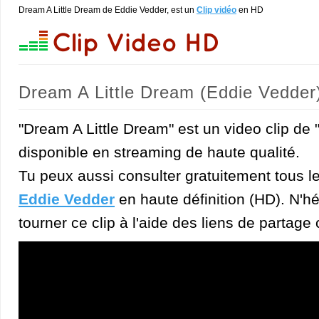
Dream A Little Dream de Eddie Vedder, est un
Clip vidéo
en HD
Dream A Little Dream (Eddie Vedder
"Dream A Little Dream" est un video clip de
disponible en streaming de haute qualité.
Tu peux aussi consulter gratuitement tous l
Eddie Vedder
en haute définition (HD). N'hé
tourner ce clip à l'aide des liens de partage