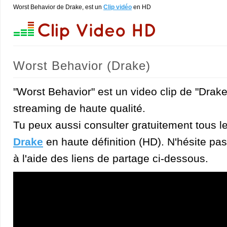
Worst Behavior de Drake, est un
Clip vidéo
en HD
Worst Behavior (Drake)
"Worst Behavior" est un video clip de "Drake
streaming de haute qualité.
Tu peux aussi consulter gratuitement tous l
Drake
en haute définition (HD). N'hésite pas 
à l'aide des liens de partage ci-dessous.