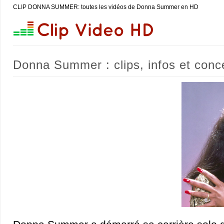
CLIP DONNA SUMMER: toutes les vidéos de Donna Summer en HD
Donna Summer : clips, infos et conc