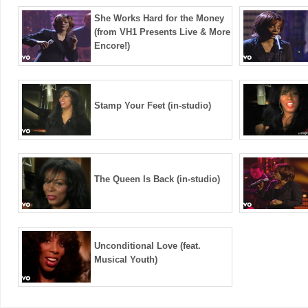
She Works Hard for the Money
(from VH1 Presents Live & More
Encore!)
Stamp Your Feet (in-studio)
The Queen Is Back (in-studio)
Unconditional Love (feat.
Musical Youth)