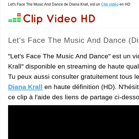
Let's Face The Music And Dance de Diana Krall, est un
Clip vidéo
en HD
Let's Face The Music And Dance (Di
"Let's Face The Music And Dance" est un vi
Krall" disponible en streaming de haute qual
Tu peux aussi consulter gratuitement tous l
Diana Krall
en haute définition (HD). N'hésit
ce clip à l'aide des liens de partage ci-dess