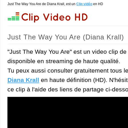
Just The Way You Are de Diana Krall, est un
Clip vidéo
en HD
Just The Way You Are (Diana Krall)
"Just The Way You Are" est un video clip de 
disponible en streaming de haute qualité.
Tu peux aussi consulter gratuitement tous l
Diana Krall
en haute définition (HD). N'hésit
ce clip à l'aide des liens de partage ci-dess