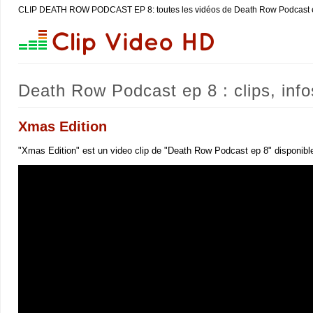
CLIP DEATH ROW PODCAST EP 8: toutes les vidéos de Death Row Podcast 
Death Row Podcast ep 8 : clips, info
Xmas Edition
"Xmas Edition" est un video clip de "Death Row Podcast ep 8" disponible