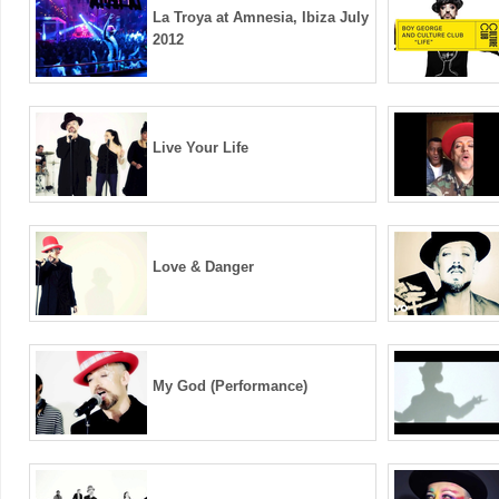
La Troya at Amnesia, Ibiza July
2012
Live Your Life
Love & Danger
My God (Performance)