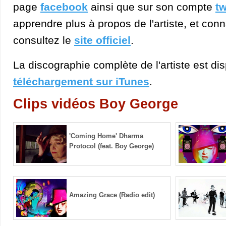
page
facebook
ainsi que sur son compte
tw
apprendre plus à propos de l'artiste, et conn
consultez le
site officiel
.
La discographie complète de l'artiste est di
téléchargement sur iTunes
.
Clips vidéos Boy George
'Coming Home' Dharma
Protocol (feat. Boy George)
Amazing Grace (Radio edit)