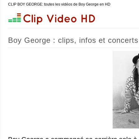
CLIP BOY GEORGE: toutes les vidéos de Boy George en HD
Boy George : clips, infos et concerts