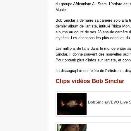
du groupe Africanism All Stars. L'artiste es
Music.
Bob Sinclar a démarré sa carrière solo à la 
dernier album de l'artiste, intitulé "Ibiza Mon
albums au cours de ses 28 ans de carrière
elysées. Les chansons les plus connues du 
Les millions de fans dans le monde entier 
Sinclar. Il donne souvent des nouvelles aux
Pour obtenir plus d'infos sur l'artiste, et co
La discographie complète de l'artiste est di
Clips vidéos Bob Sinclar
BobSinclarVEVO Live 