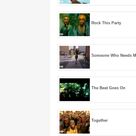
Rock This Party
Someone Who Needs 
The Beat Goes On
Together