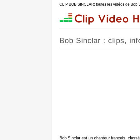
CLIP BOB SINCLAR: toutes les vidéos de Bob 
Bob Sinclar : clips, in
Bob Sinclar est un chanteur français, classé 