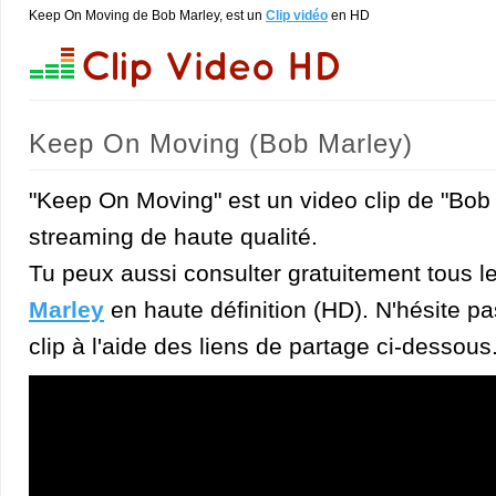
Keep On Moving de Bob Marley, est un
Clip vidéo
en HD
Keep On Moving (Bob Marley)
"Keep On Moving" est un video clip de "Bob
streaming de haute qualité.
Tu peux aussi consulter gratuitement tous l
Marley
en haute définition (HD). N'hésite pa
clip à l'aide des liens de partage ci-dessous