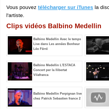
Vous pouvez
télécharger sur iTunes
la dis
l'artiste.
Clips vidéos Balbino Medellin
Balbino Medellin Avec le temps
Live dans Les années Bonheur
Léo Férré
Balbino Medellin L'ESTACA
Concert per la llibertat
Vilafranca
Balbino Medellin Perpignan live
chez Patrick Sebastien france 2