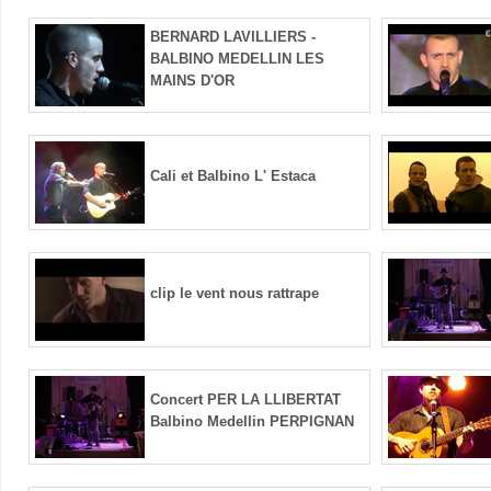
BERNARD LAVILLIERS -
BALBINO MEDELLIN LES
MAINS D'OR
Cali et Balbino L' Estaca
clip le vent nous rattrape
Concert PER LA LLIBERTAT
Balbino Medellin PERPIGNAN