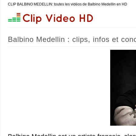
CLIP BALBINO MEDELLIN: toutes les vidéos de Balbino Medellin en HD
Balbino Medellin : clips, infos et con