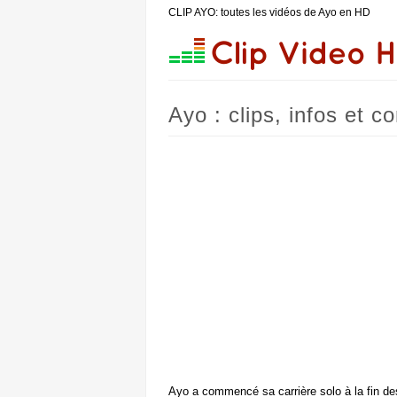
CLIP AYO: toutes les vidéos de Ayo en HD
Ayo : clips, infos et c
Ayo a commencé sa carrière solo à la fin de