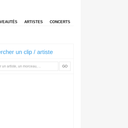
VEAUTÉS
ARTISTES
CONCERTS
rcher un clip / artiste
GO