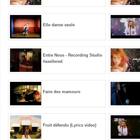
Elle danse seule
Entre Nous - Recording Studio
#axellered
Faire des mamours
Fruit défendu (Lyrics video)