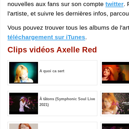
nouvelles aux fans sur son compte
twitter
. 
l'artiste, et suivre les dernières infos, parco
Vous pouvez trouver tous les albums de l'art
téléchargement sur iTunes
.
Clips vidéos Axelle Red
A quoi ca sert
À tâtons (Symphonic Soul Live
2021)