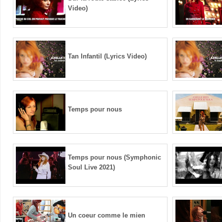
Video)
Tan Infantil (Lyrics Video)
Temps pour nous
Temps pour nous (Symphonic
Soul Live 2021)
Un coeur comme le mien