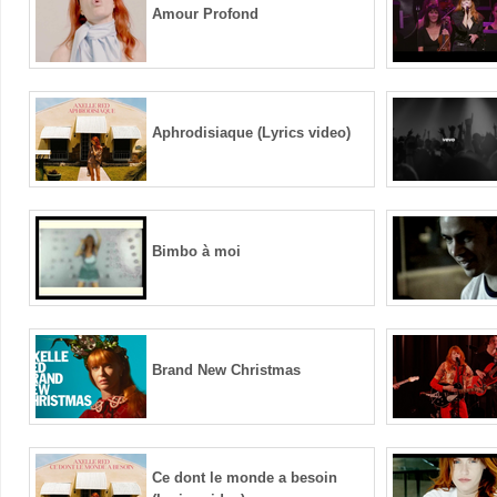
Amour Profond
Aphrodisiaque (Lyrics video)
Bimbo à moi
Brand New Christmas
Ce dont le monde a besoin