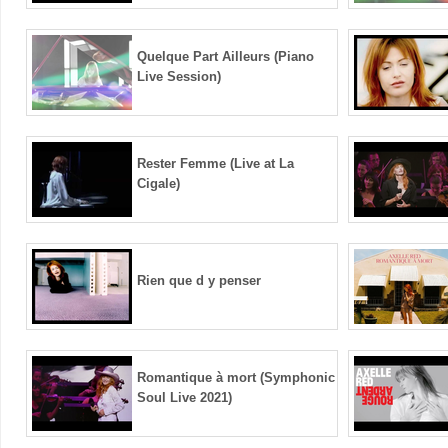
Quelque Part Ailleurs (Piano
Live Session)
Rester Femme (Live at La
Cigale)
Rien que d y penser
Romantique à mort (Symphonic
Soul Live 2021)