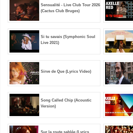
Sensualité - Live Club Tour 2026
(Cactus Club Bruges)
Si tu savais (Symphonic Soul
Live 2021)
Sirve de Que (Lyrics Video)
Song Called Chip (Acoustic
Version)
Sur la route sablée (Lyrics