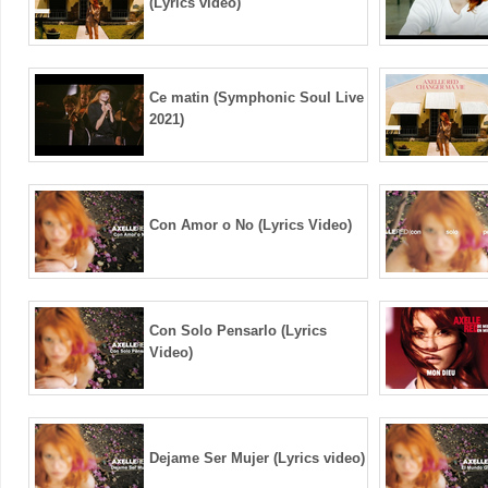
(Lyrics video)
Ce matin (Symphonic Soul Live
2021)
Con Amor o No (Lyrics Video)
Con Solo Pensarlo (Lyrics
Video)
Dejame Ser Mujer (Lyrics video)