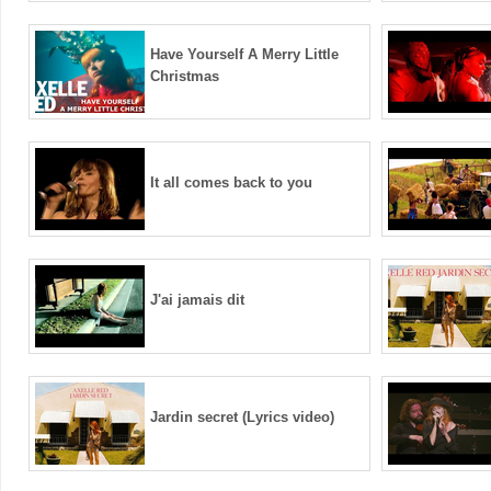
Have Yourself A Merry Little
Christmas
It all comes back to you
J'ai jamais dit
Jardin secret (Lyrics video)