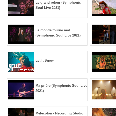
Le grand retour (Symphonic
Soul Live 2021)
Le monde tourne mal
(Symphonic Soul Live 2021)
Let It Snow
Ma prière (Symphonic Soul Live
2021)
Melecoton - Recording Studio