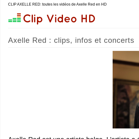
CLIP AXELLE RED: toutes les vidéos de Axelle Red en HD
Axelle Red : clips, infos et concerts