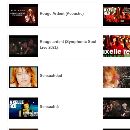
Rouge Ardent (Acoustic)
Rouge ardent (Symphonic Soul
Live 2021)
Sensualidad
Sensualité