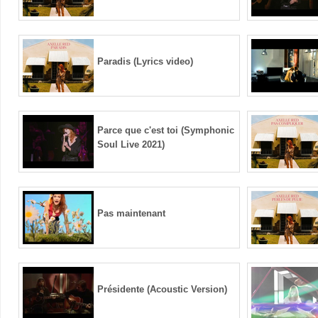
Paradis (Lyrics video)
Parce que c'est toi (Symphonic
Soul Live 2021)
Pas maintenant
Présidente (Acoustic Version)