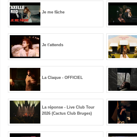
Je me fâche
Je t'attends
La Claque - OFFICIEL
La réponse - Live Club Tour
2026 (Cactus Club Bruges)