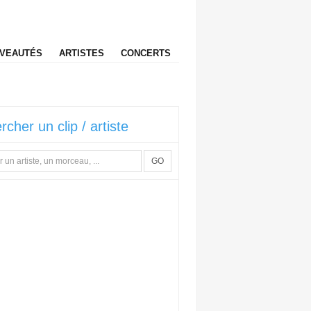
VEAUTÉS
ARTISTES
CONCERTS
rcher un clip / artiste
GO