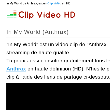
In My World de Anthrax, est un
Clip vidéo
en HD
In My World (Anthrax)
"In My World" est un video clip de "Anthrax"
streaming de haute qualité.
Tu peux aussi consulter gratuitement tous l
Anthrax
en haute définition (HD). N'hésite p
clip à l'aide des liens de partage ci-dessous