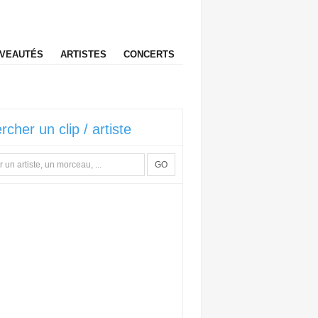
VEAUTÉS
ARTISTES
CONCERTS
rcher un clip / artiste
GO