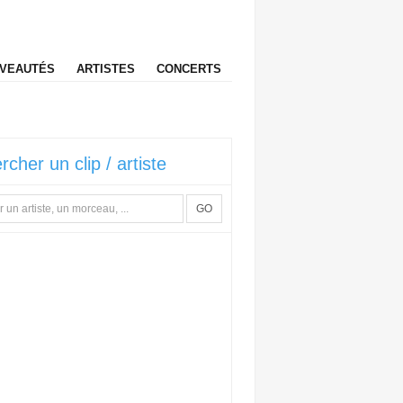
VEAUTÉS
ARTISTES
CONCERTS
rcher un clip / artiste
GO