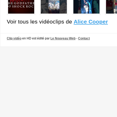
Voir tous les vidéoclips de
Alice Cooper
Clip vidéo
en HD est édité par
Le Nouveau Web
-
Contact