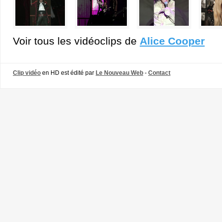
Voir tous les vidéoclips de
Alice Cooper
Clip vidéo
en HD est édité par
Le Nouveau Web
-
Contact