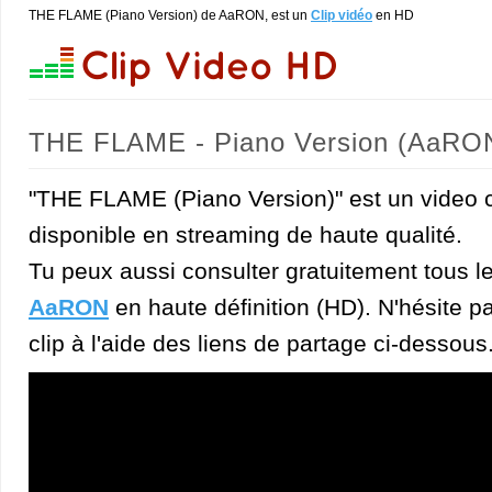
THE FLAME (Piano Version) de AaRON, est un
Clip vidéo
en HD
THE FLAME - Piano Version (AaRO
"THE FLAME (Piano Version)" est un video 
disponible en streaming de haute qualité.
Tu peux aussi consulter gratuitement tous l
AaRON
en haute définition (HD). N'hésite pa
clip à l'aide des liens de partage ci-dessous